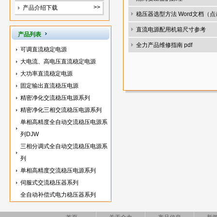
>>
产品介绍下载
稳压器选型方法 Word文档（
直流电源配用机箱尺寸参考
产品列表
全力产品维修指南 pdf
可调直流稳定电源
大电流、高电压直流稳定电源
大功率直流稳定电源
固定输出直流稳压电源
精密净化交流稳压电源系列
精密净化三相交流稳压电源系列
单相高精度全自动交流稳压电源系
列DJW
三相分调式全自动交流稳压电源系
列
单相高精度交流稳压电源系列
伺服式交流稳压器系列
全自动补偿式电力稳压器系列
DBW(单相)SBW(三相)